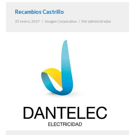
Recambios Castrillo
25 enero, 2017
Imagen Corporativa
Por
administrador