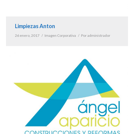
Limpiezas Anton
26 enero, 2017
Imagen Corporativa
Por
administrador