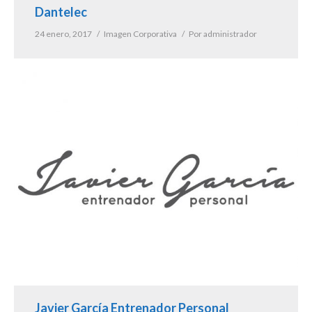
Dantelec
24 enero, 2017
Imagen Corporativa
Por
administrador
Javier García Entrenador Personal