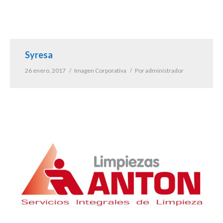
Syresa
26 enero, 2017
Imagen Corporativa
Por
administrador