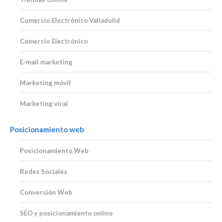
Comercio Electrónico Valladolid
Comercio Electrónico
E-mail marketing
Marketing móvil
Marketing viral
Posicionamiento web
Posicionamiento Web
Redes Sociales
Conversión Web
SEO y posicionamiento online