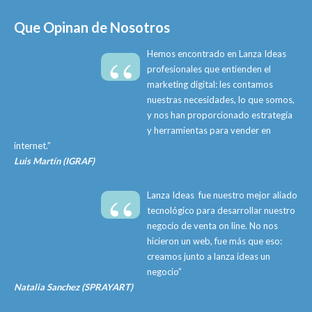
Que Opinan de Nosotros
“
Hemos encontrado en Lanza Ideas
profesionales que entienden el
marketing digital: les contamos
nuestras necesidades, lo que somos,
y nos han proporcionado estrategia
y herramientas para vender en
internet.”
Luis Martín (IGRAF)
“
Lanza Ideas fue nuestro mejor aliado
tecnológico para desarrollar nuestro
negocio de venta on line. No nos
hicieron un web, fue más que eso:
creamos junto a lanza ideas un
negocio”
Natalia Sanchez (SPRAYART)