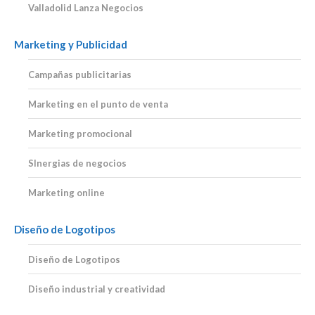
Valladolid Lanza Negocios
Marketing y Publicidad
Campañas publicitarias
Marketing en el punto de venta
Marketing promocional
SInergias de negocios
Marketing online
Diseño de Logotipos
Diseño de Logotipos
Diseño industrial y creatividad