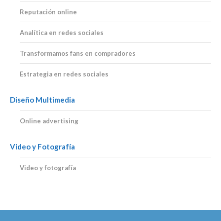
Reputación online
Analítica en redes sociales
Transformamos fans en compradores
Estrategia en redes sociales
Diseño Multimedia
Online advertising
Video y Fotografía
Video y fotografía