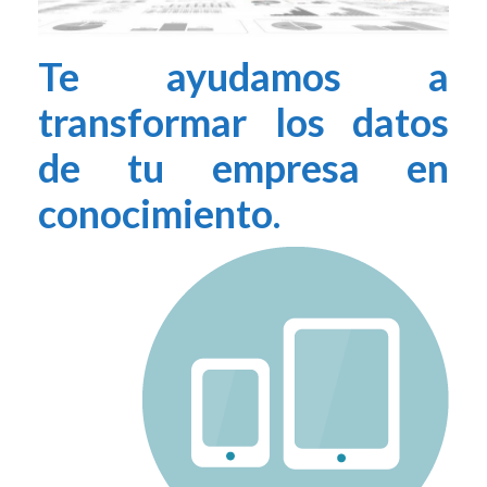
Te ayudamos a
transformar los datos
de tu empresa en
conocimiento.