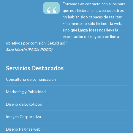
“
Entramos en contacto con ellos para
que nos hicieran una web que otros
no habían sido capaces de realizar.
Finalmente no sólo hicimos la web,
sino que Lanza Ideas nos lleva la
expoltación del negocio on line a
objetivos por comisión. Seguid así..”
Sara Martín (PAGA-POCO)
Servicios Destacados
Consultoría de comunicación
Marketing y Publicidad
Diseño de Logotipos
Imagen Corporativa
Diseño Páginas web