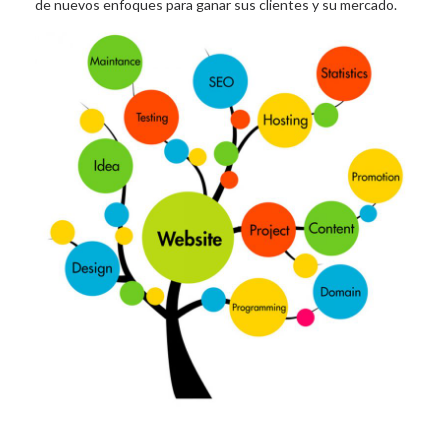
de nuevos enfoques para ganar sus clientes y su mercado.