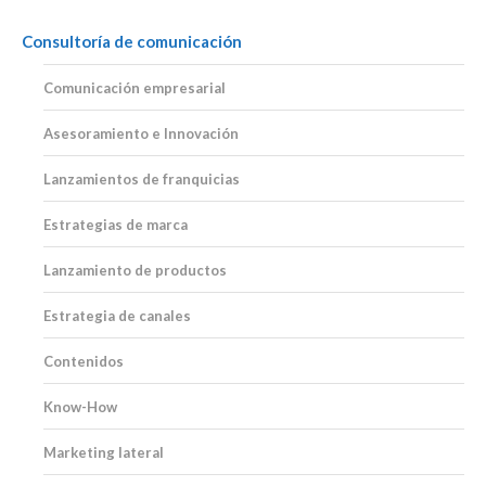
Consultoría de comunicación
Comunicación empresarial
Asesoramiento e Innovación
Lanzamientos de franquicias
Estrategias de marca
Lanzamiento de productos
Estrategia de canales
Contenidos
Know-How
Marketing lateral