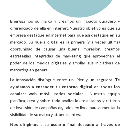
Energizamos su marca y creamos un impacto duradero y
diferenciado de ella en internet. Nuestro objetivo es que su
empresa destaque en internet para que así destaque en su
mercado. Su huella digital es la primera (y a veces última)
oportunidad de causar una buena impresión, creamos
estrategias integradas de marketing que aprovechan el
poder de los medios digitales y ampliar sus iniciativas de
marketing en general.
La innovación distingue entre un líder y un seguidor.
Te
ayudamos a entender tu entorno digital en todos los
canales: web, móvil, redes sociales…
Nuestro equipo
planifica, crea y sobre todo analiza los resultados y retorno
de inversión de campañas digitales en línea para aumentar la
visibilidad de su marca y atraer clientes.
Nos dirigimos a su usuario final deseado a través de