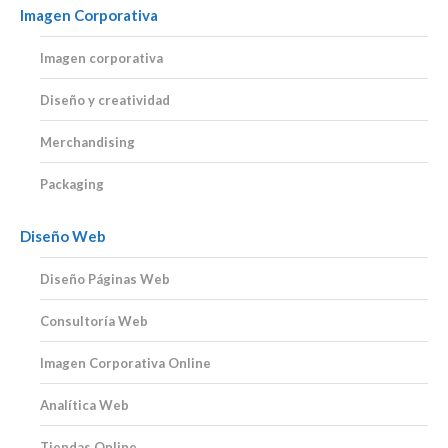
Imagen Corporativa
Imagen corporativa
Diseño y creatividad
Merchandising
Packaging
Diseño Web
Diseño Páginas Web
Consultoría Web
Imagen Corporativa Online
Analítica Web
Tiendas Online