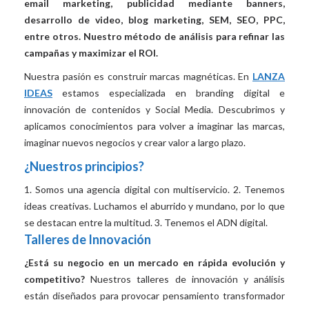
email marketing, publicidad mediante banners,
desarrollo de video, blog marketing, SEM, SEO, PPC,
entre otros. Nuestro método de análisis para refinar las
campañas y maximizar el ROI.
Nuestra pasión es construir marcas magnéticas. En
LANZA
IDEAS
estamos especializada en branding digital e
innovación de contenidos y Social Media. Descubrimos y
aplicamos conocimientos para volver a imaginar las marcas,
imaginar nuevos negocios y crear valor a largo plazo.
¿Nuestros principios?
1. Somos una agencia digital con multiservicio. 2. Tenemos
ideas creativas. Luchamos el aburrido y mundano, por lo que
se destacan entre la multitud. 3. Tenemos el ADN digital.
Talleres de Innovación
¿Está su negocio en un mercado en rápida evolución y
competitivo?
Nuestros talleres de innovación y análisis
están diseñados para provocar pensamiento transformador