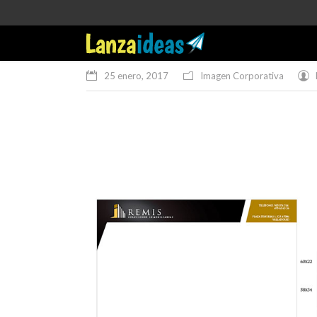
25 enero, 2017
Imagen Corporativa