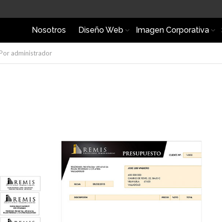
Nosotros
Diseño Web
Imagen Corporativa
Por
administrador