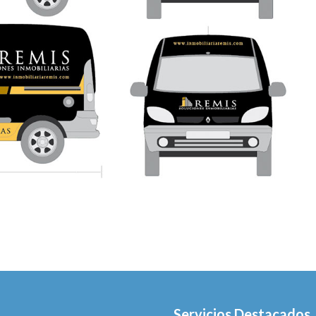
Servicios Destacados