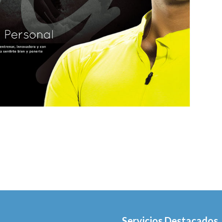
Servicios Destacados