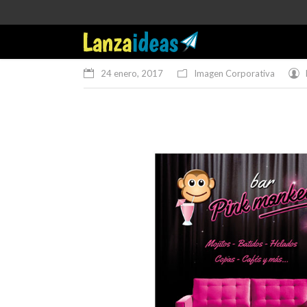
24 enero, 2017
Imagen Corporativa