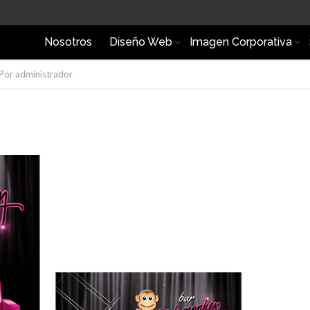
Nosotros
Diseño Web
Imagen Corporativa
Por
administrador