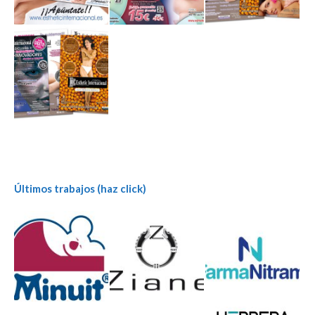
Últimos trabajos (haz click)