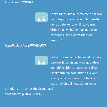
Luis Martín (IGRAF)
“
Lanza Ideas fue nuestro mejor aliado
tecnológico para desarrollar nuestro
negocio de venta on line. No nos
hicieron un web, fue más que eso:
creamos junto a lanza ideas un
negocio”
Natalia Sanchez (SPRAYART)
“
Entramos en contacto con ellos para
que nos hicieran una web que otros
no habían sido capaces de realizar.
Finalmente no sólo hicimos la web,
sino que Lanza Ideas nos lleva la
expoltación del negocio on line a
objetivos por comisión. Seguid así..”
Sara Martín (PAGA-POCO)