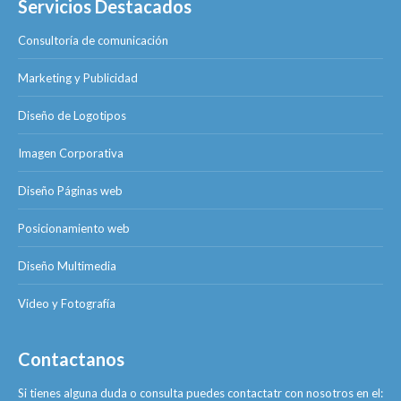
Servicios Destacados
Consultoría de comunicación
Marketing y Publicidad
Diseño de Logotipos
Imagen Corporativa
Diseño Páginas web
Posicionamiento web
Diseño Multimedia
Video y Fotografía
Contactanos
Si tienes alguna duda o consulta puedes contactatr con nosotros en el: